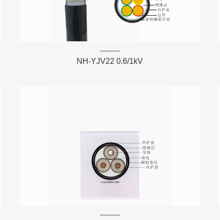
NH-YJV22 0.6/1kV