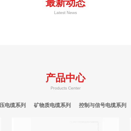
最新动态
Latest News
产品中心
Products Center
压电缆系列
矿物质电缆系列
控制与信号电缆系列