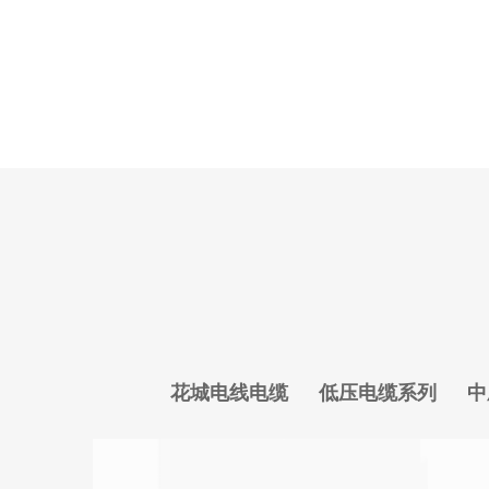
花城电线电缆
低压电缆系列
中