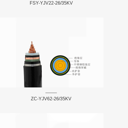
FSY-YJV22-26/35KV
ZC-YJV62-26/35KV