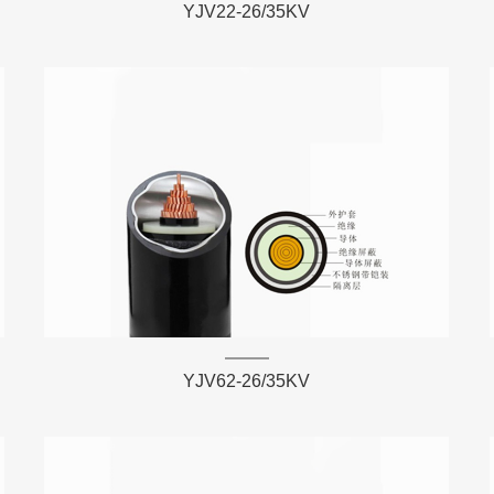
YJV22-26/35KV
YJV62-26/35KV