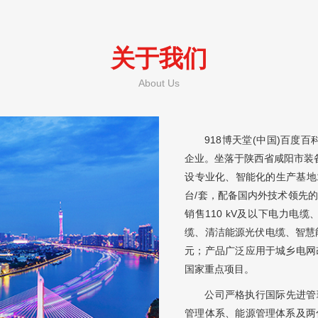
关于我们
About Us
918博天堂(中
企业。坐落于陕西省咸阳市装备
设专业化、智能化的生产基地
台/套，配备国内外技术领先
销售110 kV及以下电力
缆、清洁能源光伏电缆、智慧
元；产品广泛应用于城乡电网
国家重点项目。
公司严格执行国际先进管
管理体系、能源管理体系及两