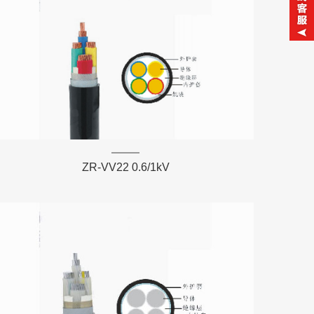
ZR-VV22 0.6/1kV