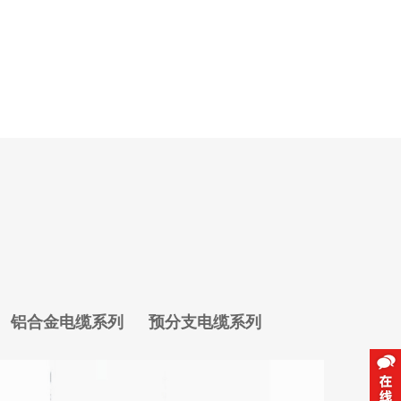
铝合金电缆系列
预分支电缆系列