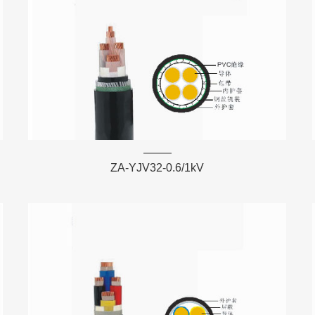
ZA-YJV32-0.6/1kV